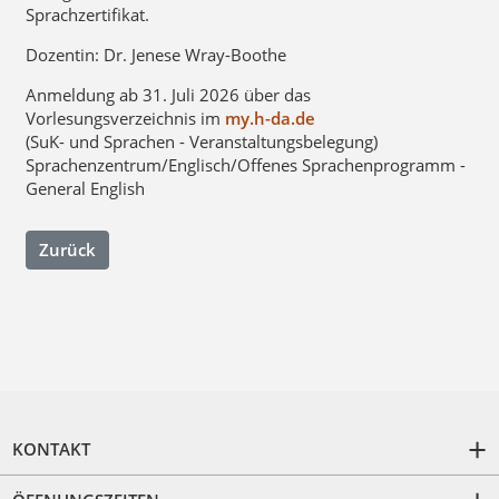
Sprachzertifikat.
Dozentin: Dr. Jenese Wray-Boothe
Anmeldung ab 31. Juli 2026 über das
Vorlesungsverzeichnis im
my.h-da.de
(SuK- und Sprachen - Veranstaltungsbelegung)
Sprachenzentrum/Englisch/Offenes Sprachenprogramm -
General English
Zurück
KONTAKT