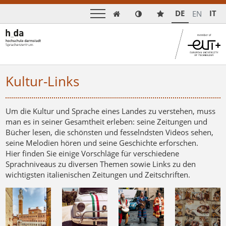
DE
IT
EN

Kultur-Links
Um die Kultur und Sprache eines Landes zu verstehen, muss
man es in seiner Gesamtheit erleben: seine Zeitungen und
Bücher lesen, die schönsten und fesselndsten Videos sehen,
seine Melodien hören und seine Geschichte erforschen.
Hier finden Sie einige Vorschläge für verschiedene
Sprachniveaus zu diversen Themen sowie Links zu den
wichtigsten italienischen Zeitungen und Zeitschriften.