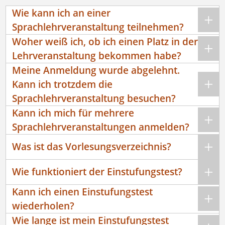
Wie kann ich an einer
Sprachlehrveranstaltung teilnehmen?
Woher weiß ich, ob ich einen Platz in der
Lehrveranstaltung bekommen habe?
Meine Anmeldung wurde abgelehnt.
Kann ich trotzdem die
Sprachlehrveranstaltung besuchen?
Kann ich mich für mehrere
Sprachlehrveranstaltungen anmelden?
Was ist das Vorlesungsverzeichnis?
Wie funktioniert der Einstufungstest?
Kann ich einen Einstufungstest
wiederholen?
Wie lange ist mein Einstufungstest