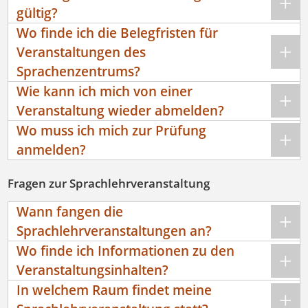
gültig?
Wo finde ich die Belegfristen für
Veranstaltungen des
Sprachenzentrums?
Wie kann ich mich von einer
Veranstaltung wieder abmelden?
Wo muss ich mich zur Prüfung
anmelden?
Fragen zur Sprachlehrveranstaltung
Wann fangen die
Sprachlehrveranstaltungen an?
Wo finde ich Informationen zu den
Veranstaltungsinhalten?
In welchem Raum findet meine