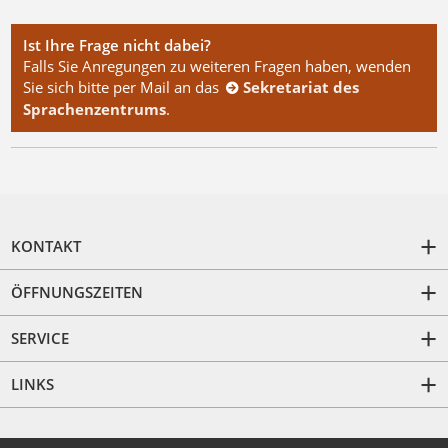
Ist Ihre Frage nicht dabei?
Falls Sie Anregungen zu weiteren Fragen haben, wenden
Sie sich bitte per Mail an das
Sekretariat des
Sprachenzentrums
.
KONTAKT
ÖFFNUNGSZEITEN
SERVICE
LINKS