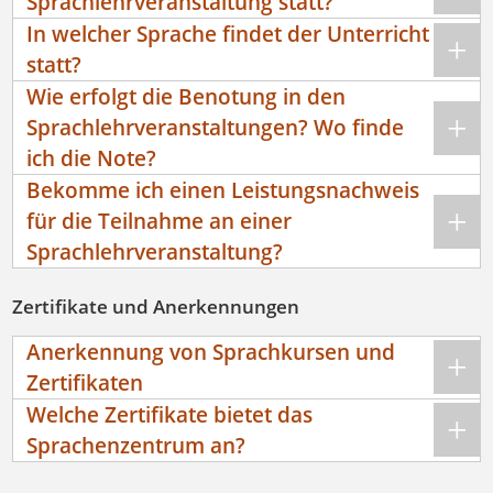
Sprachlehrveranstaltung statt?
In welcher Sprache findet der Unterricht
statt?
Wie erfolgt die Benotung in den
Sprachlehrveranstaltungen? Wo finde
ich die Note?
Bekomme ich einen Leistungsnachweis
für die Teilnahme an einer
Sprachlehrveranstaltung?
Zertifikate und Anerkennungen
Anerkennung von Sprachkursen und
Zertifikaten
Welche Zertifikate bietet das
Sprachenzentrum an?