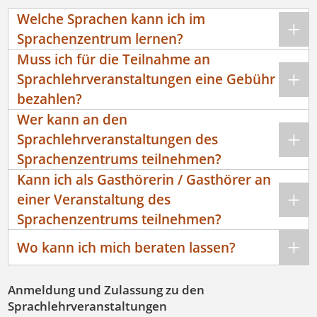
Welche Sprachen kann ich im
Sprachenzentrum lernen?
Muss ich für die Teilnahme an
Sprachlehrveranstaltungen eine Gebühr
bezahlen?
Wer kann an den
Sprachlehrveranstaltungen des
Sprachenzentrums teilnehmen?
Kann ich als Gasthörerin / Gasthörer an
einer Veranstaltung des
Sprachenzentrums teilnehmen?
Wo kann ich mich beraten lassen?
Anmeldung und Zulassung zu den
Sprachlehrveranstaltungen