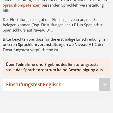
Sprachkompetenzen
passenden Sprachlehrveranstaltung
hilft.
Der Einstufungstest gibt das Einstiegsniveau an, das Sie
belegen können (Bsp. Einstufungsniveau B1 in Spanisch =
Spanischkurs auf Niveau B1).
Bitte beachten Sie, dass für die erstmalige Einschreibung in
unseren
Sprachlehrveranstaltungen ab Niveau A1.2
der
Einstufungstest verpflichtend ist.
Über Teilnahme und Ergebnis des Einstufungstests
stellt das Sprachenzentrum keine Bescheinigung aus.
Einstufungstest Englisch