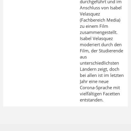
durchgeführt und im
Anschluss von Isabel
Velasquez
(Fachbereich Media)
zu einem Film
zusammengestellt.
Isabel Velasquez
moderiert durch den
Film, der Studierende
aus
unterschiedlichsten
Ländern zeigt, doch
bei allen ist im letzten
Jahr eine neue
Corona-Sprache mit
vielfältigen Facetten
entstanden.