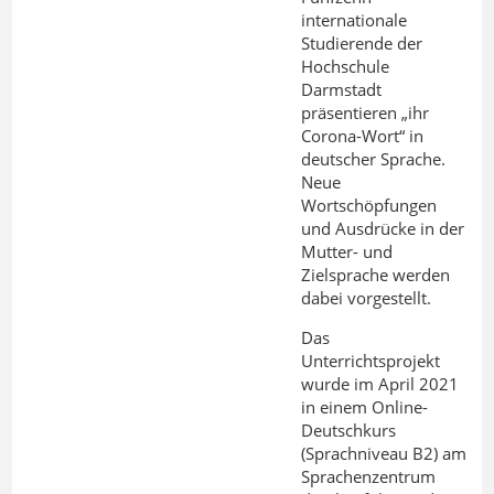
internationale
Studierende der
Hochschule
Darmstadt
präsentieren „ihr
Corona-Wort“ in
deutscher Sprache.
Neue
Wortschöpfungen
und Ausdrücke in der
Mutter- und
Zielsprache werden
dabei vorgestellt.
Das
Unterrichtsprojekt
wurde im April 2021
in einem Online-
Deutschkurs
(Sprachniveau B2) am
Sprachenzentrum