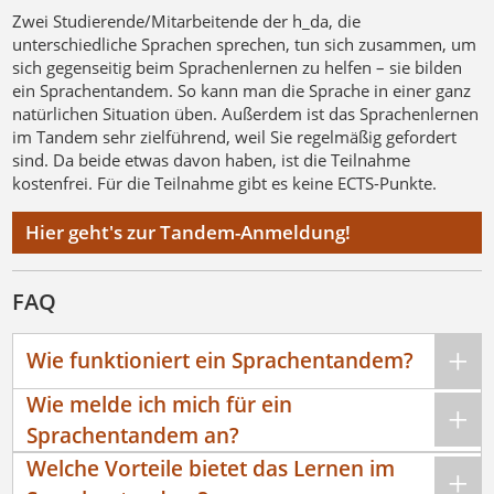
Zwei Studierende/Mitarbeitende der h_da, die
unterschiedliche Sprachen sprechen, tun sich zusammen, um
sich gegenseitig beim Sprachenlernen zu helfen – sie bilden
ein Sprachentandem. So kann man die Sprache in einer ganz
natürlichen Situation üben. Außerdem ist das Sprachenlernen
im Tandem sehr zielführend, weil Sie regelmäßig gefordert
sind. Da beide etwas davon haben, ist die Teilnahme
kostenfrei. Für die Teilnahme gibt es keine ECTS-Punkte.
Hier geht's zur Tandem-Anmeldung!
FAQ
Wie funktioniert ein Sprachentandem?
Wie melde ich mich für ein
Sprachentandem an?
Welche Vorteile bietet das Lernen im