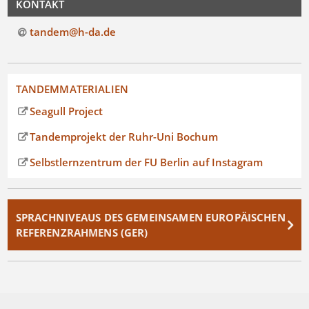
KONTAKT
tandem@h-da.de
TANDEMMATERIALIEN
Seagull Project
Tandemprojekt der Ruhr-Uni Bochum
Selbstlernzentrum der FU Berlin auf Instagram
SPRACHNIVEAUS DES GEMEINSAMEN EUROPÄISCHEN
REFERENZRAHMENS (GER)