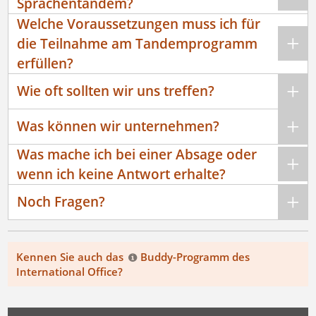
Sprachentandem?
Welche Voraussetzungen muss ich für
die Teilnahme am Tandemprogramm
erfüllen?
Wie oft sollten wir uns treffen?
Was können wir unternehmen?
Was mache ich bei einer Absage oder
wenn ich keine Antwort erhalte?
Noch Fragen?
Kennen Sie auch das
Buddy-Programm
des
International Office?