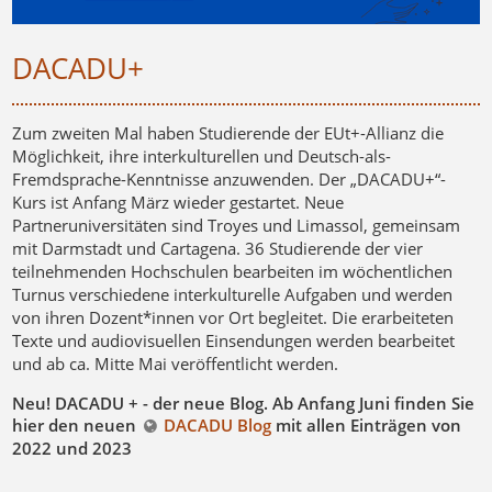
DACADU+
Zum zweiten Mal haben Studierende der EUt+-Allianz die
Möglichkeit, ihre interkulturellen und Deutsch-als-
Fremdsprache-Kenntnisse anzuwenden. Der „DACADU+“-
Kurs ist Anfang März wieder gestartet. Neue
Partneruniversitäten sind Troyes und Limassol, gemeinsam
mit Darmstadt und Cartagena. 36 Studierende der vier
teilnehmenden Hochschulen bearbeiten im wöchentlichen
Turnus verschiedene interkulturelle Aufgaben und werden
von ihren Dozent*innen vor Ort begleitet. Die erarbeiteten
Texte und audiovisuellen Einsendungen werden bearbeitet
und ab ca. Mitte Mai veröffentlicht werden.
Neu! DACADU + - der neue Blog. Ab Anfang Juni finden Sie
hier den neuen
DACADU Blog
mit allen Einträgen von
2022 und 2023