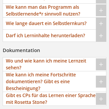
Wie kann man das Programm als
Selbstlernende*r sinnvoll nutzen?
Wie lange dauert ein Selbstlernkurs?
Darf ich Lerninhalte herunterladen?
Dokumentation
Wo und wie kann ich meine Lernzeit
sehen?
Wie kann ich meine Fortschritte
dokumentieren? Gibt es eine
Bescheinigung?
Gibt es CPs für das Lernen einer Sprache
mit Rosetta Stone?