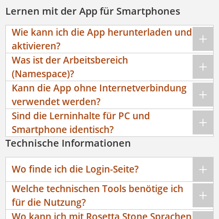
Lernen mit der App für Smartphones
Wie kann ich die App herunterladen und
aktivieren?
Was ist der Arbeitsbereich
(Namespace)?
Kann die App ohne Internetverbindung
verwendet werden?
Sind die Lerninhalte für PC und
Smartphone identisch?
Technische Informationen
Wo finde ich die Login-Seite?
Welche technischen Tools benötige ich
für die Nutzung?
Wo kann ich mit Rosetta Stone Sprachen