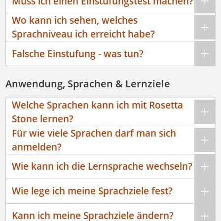
Muss ich einen Einstufungstest machen?
Wo kann ich sehen, welches
Sprachniveau ich erreicht habe?
Falsche Einstufung - was tun?
Anwendung, Sprachen & Lernziele
Welche Sprachen kann ich mit Rosetta
Stone lernen?
Für wie viele Sprachen darf man sich
anmelden?
Wie kann ich die Lernsprache wechseln?
Wie lege ich meine Sprachziele fest?
Kann ich meine Sprachziele ändern?