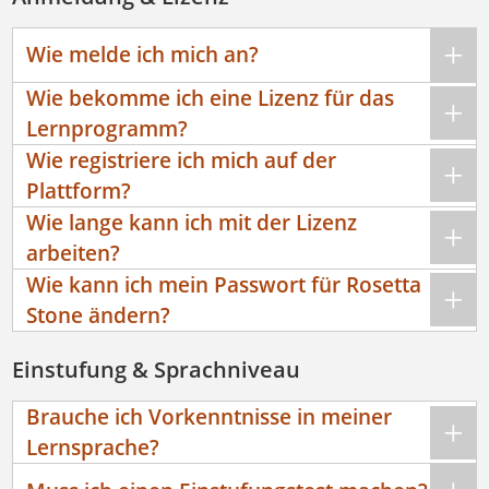
Wie melde ich mich an?
Wie bekomme ich eine Lizenz für das
Lernprogramm?
Wie registriere ich mich auf der
Plattform?
Wie lange kann ich mit der Lizenz
arbeiten?
Wie kann ich mein Passwort für Rosetta
Stone ändern?
Einstufung & Sprachniveau
Brauche ich Vorkenntnisse in meiner
Lernsprache?